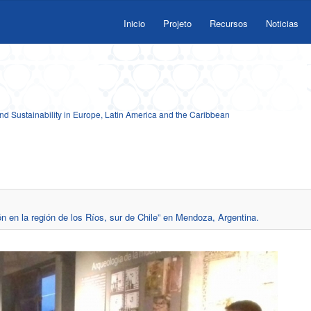
Inicio
Projeto
Recursos
Noticias
 Sustainability in Europe, Latin America and the Caribbean
 en la región de los Ríos, sur de Chile” en Mendoza, Argentina.