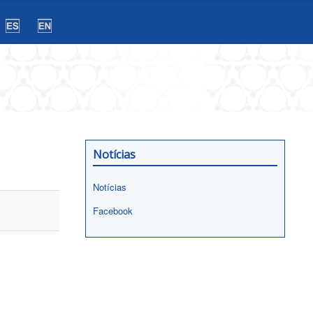
Notícias
Notícias
Facebook