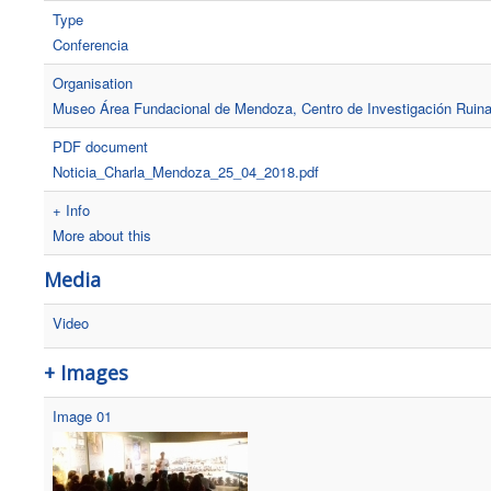
Type
Conferencia
Organisation
Museo Área Fundacional de Mendoza, Centro de Investigación Ruinas
PDF document
Noticia_Charla_Mendoza_25_04_2018.pdf
+ Info
More about this
Media
Video
+ Images
Image 01