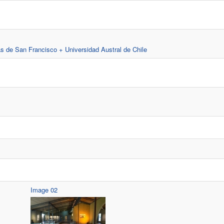
 de San Francisco + Universidad Austral de Chile
Image 02