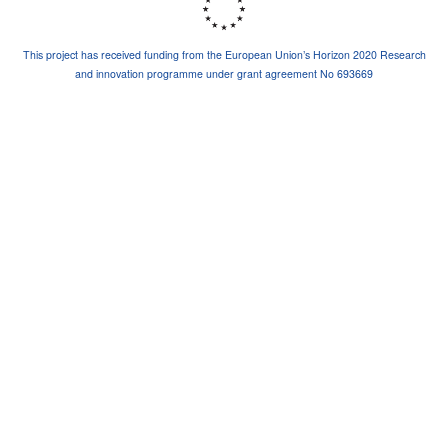
This project has received funding from the European Union’s Horizon 2020 Research
and innovation programme under grant agreement No 693669