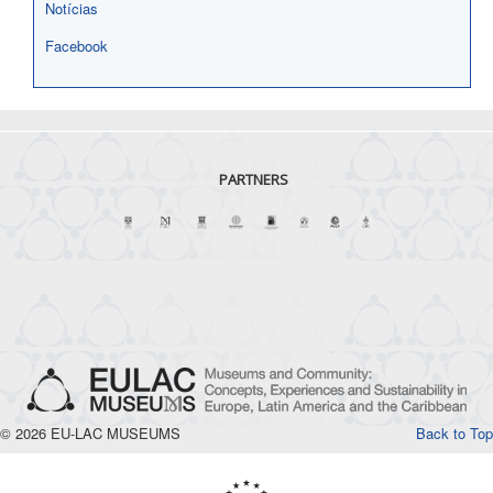
Notícias
Facebook
PARTNERS
© 2026 EU-LAC MUSEUMS
Back to Top