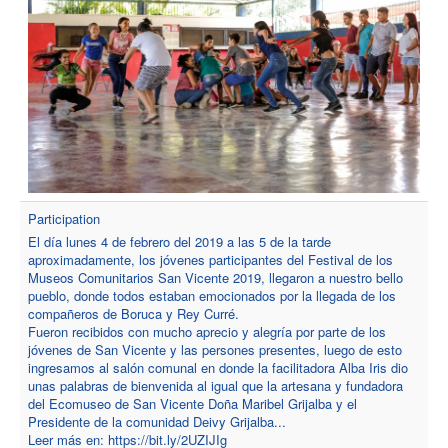
Participation
El día lunes 4 de febrero del 2019 a las 5 de la tarde
aproximadamente, los jóvenes participantes del Festival de los
Museos Comunitarios San Vicente 2019, llegaron a nuestro bello
pueblo, donde todos estaban emocionados por la llegada de los
compañeros de Boruca y Rey Curré.
Fueron recibidos con mucho aprecio y alegría por parte de los
jóvenes de San Vicente y las persones presentes, luego de esto
ingresamos al salón comunal en donde la facilitadora Alba Iris dio
unas palabras de bienvenida al igual que la artesana y fundadora
del Ecomuseo de San Vicente Doña Maribel Grijalba y el
Presidente de la comunidad Deivy Grijalba...
Leer más en: https://bit.ly/2UZIJIg