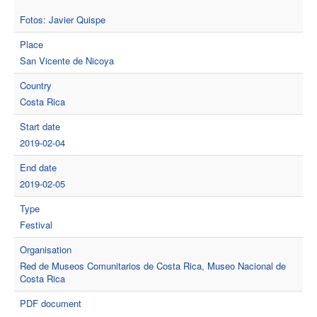
Fotos: Javier Quispe
Place
San Vicente de Nicoya
Country
Costa Rica
Start date
2019-02-04
End date
2019-02-05
Type
Festival
Organisation
Red de Museos Comunitarios de Costa Rica, Museo Nacional de
Costa Rica
PDF document