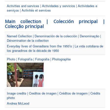
Activities and services | Actividades y servicios | Actividades e
serviços | Activités et services
Main collection | Colección principal |
Colecção principal
Named Collection | Denominación de la colección | Denominação |
Dénomination de la collection
Everyday lives of Grenadians from the 1950’s | La vida cotidiana de
los granadinos de la década de 1950
Photo | Fotografía | Fotografia | Photographie
Image credits | Creditos de imagen | Créditos de imagem | Crédits
photo
Andrea McLeod