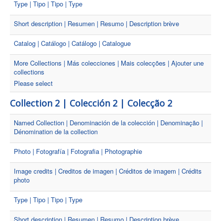
Type | Tipo | Tipo | Type
Short description | Resumen | Resumo | Description brève
Catalog | Catálogo | Catálogo | Catalogue
More Collections | Más colecciones | Mais colecções | Ajouter une
collections
Please select
Collection 2 | Colección 2 | Colecção 2
Named Collection | Denominación de la colección | Denominação |
Dénomination de la collection
Photo | Fotografía | Fotografia | Photographie
Image credits | Creditos de imagen | Créditos de imagem | Crédits
photo
Type | Tipo | Tipo | Type
Short description | Resumen | Resumo | Description brève