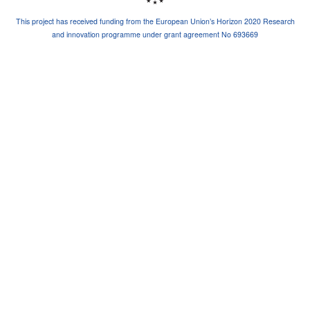
This project has received funding from the European Union’s Horizon 2020 Research
and innovation programme under grant agreement No 693669