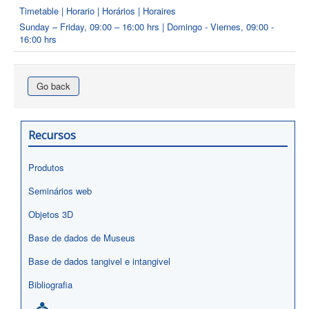
Timetable | Horario | Horários | Horaires
Sunday – Friday, 09:00 – 16:00 hrs | Domingo - Viernes, 09:00 -
16:00 hrs
Go back
Recursos
Produtos
Seminários web
Objetos 3D
Base de dados de Museus
Base de dados tangivel e intangivel
Bibliografia