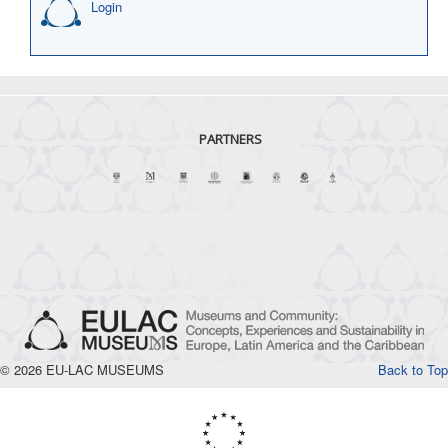
Login
PARTNERS
© 2026 EU-LAC MUSEUMS
Back to Top