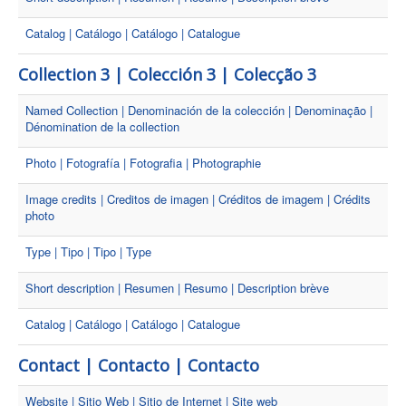
Catalog | Catálogo | Catálogo | Catalogue
Collection 3 | Colección 3 | Colecção 3
Named Collection | Denominación de la colección | Denominação |
Dénomination de la collection
Photo | Fotografía | Fotografia | Photographie
Image credits | Creditos de imagen | Créditos de imagem | Crédits
photo
Type | Tipo | Tipo | Type
Short description | Resumen | Resumo | Description brève
Catalog | Catálogo | Catálogo | Catalogue
Contact | Contacto | Contacto
Website | Sitio Web | Sitio de Internet | Site web