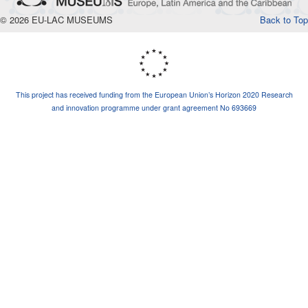
© 2026 EU-LAC MUSEUMS
Back to Top
This project has received funding from the European Union’s Horizon 2020 Research
and innovation programme under grant agreement No 693669