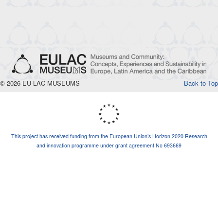
© 2026 EU-LAC MUSEUMS
Back to Top
This project has received funding from the European Union’s Horizon 2020 Research
and innovation programme under grant agreement No 693669