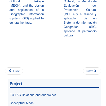
Cultural Heritage
Cultural, un Método de
(MECH); and the design
Evaluación del
and application of a
Patrimonio Cultural
Geographic Information
(MEPC) y el diseño y
System (GIS) applied to
aplicación de un
cultural heritage.
Sistema de Información
Geográfica (SIG)
aplicado al patrimonio
cultural.
Prev
Next
Project
EU-LAC Relations and our project
Conceptual Model