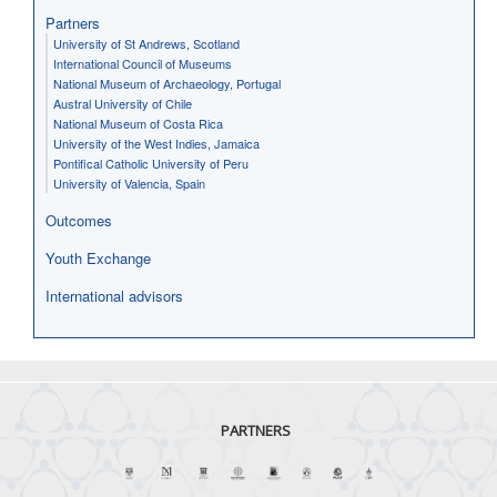
Partners
University of St Andrews, Scotland
International Council of Museums
National Museum of Archaeology, Portugal
Austral University of Chile
National Museum of Costa Rica
University of the West Indies, Jamaica
Pontifical Catholic University of Peru
University of Valencia, Spain
Outcomes
Youth Exchange
International advisors
PARTNERS