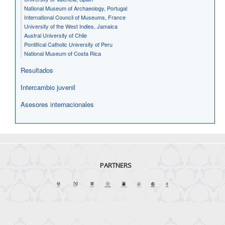
National Museum of Archaeology, Portugal
International Council of Museums, France
University of the West Indies, Jamaica
Austral University of Chile
Pontifical Catholic University of Peru
National Museum of Costa Rica
Resultados
Intercambio juvenil
Asesores internacionales
PARTNERS