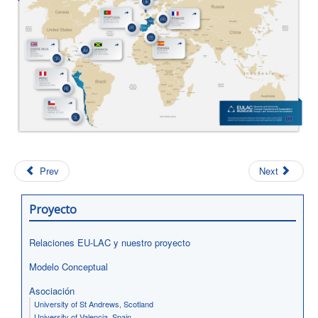
Prev
Next
Proyecto
Relaciones EU-LAC y nuestro proyecto
Modelo Conceptual
Asociación
University of St Andrews, Scotland
University of Valencia, Spain