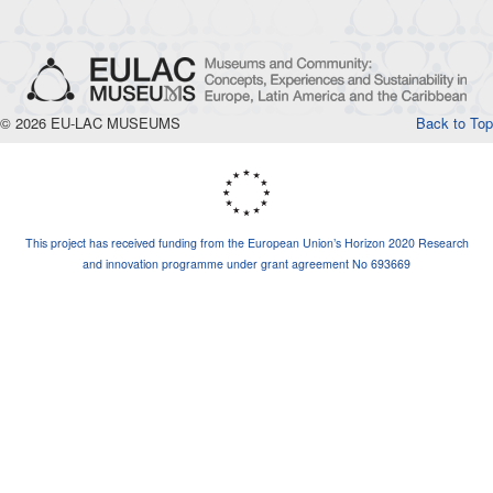
© 2026 EU-LAC MUSEUMS
Back to Top
This project has received funding from the European Union’s Horizon 2020 Research
and innovation programme under grant agreement No 693669