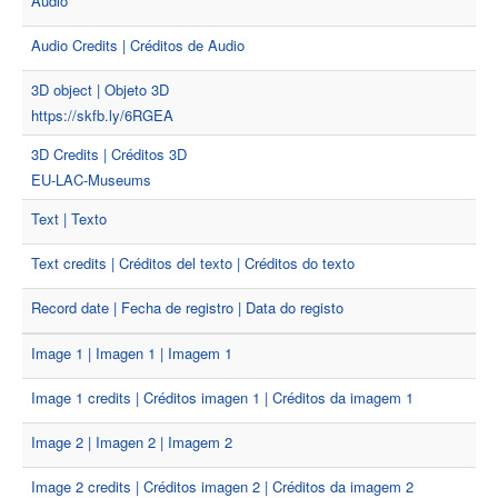
Audio
Audio Credits | Créditos de Audio
3D object | Objeto 3D
https://skfb.ly/6RGEA
3D Credits | Créditos 3D
EU-LAC-Museums
Text | Texto
Text credits | Créditos del texto | Créditos do texto
Record date | Fecha de registro | Data do registo
Image 1 | Imagen 1 | Imagem 1
Image 1 credits | Créditos imagen 1 | Créditos da imagem 1
Image 2 | Imagen 2 | Imagem 2
Image 2 credits | Créditos imagen 2 | Créditos da imagem 2