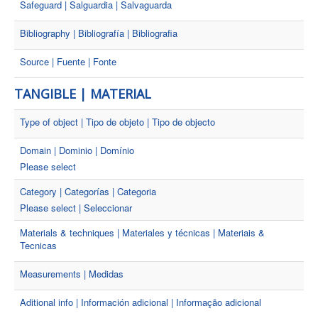
Safeguard | Salguardia | Salvaguarda
Bibliography | Bibliografía | Bibliografia
Source | Fuente | Fonte
TANGIBLE | MATERIAL
Type of object | Tipo de objeto | Tipo de objecto
Domain | Dominio | Domínio
Please select
Category | Categorías | Categoria
Please select | Seleccionar
Materials & techniques | Materiales y técnicas | Materiais &
Tecnicas
Measurements | Medidas
Aditional info | Información adicional | Informação adicional