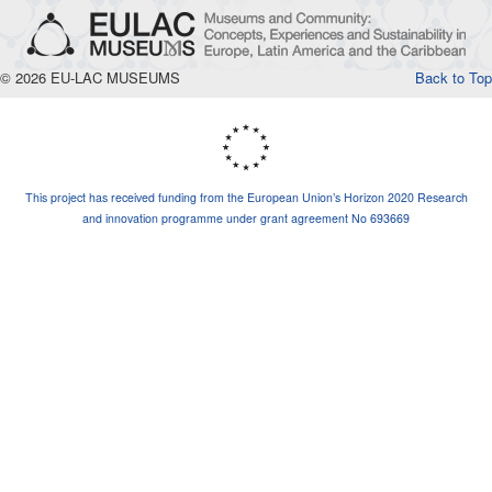
© 2026 EU-LAC MUSEUMS
Back to Top
This project has received funding from the European Union’s Horizon 2020 Research
and innovation programme under grant agreement No 693669