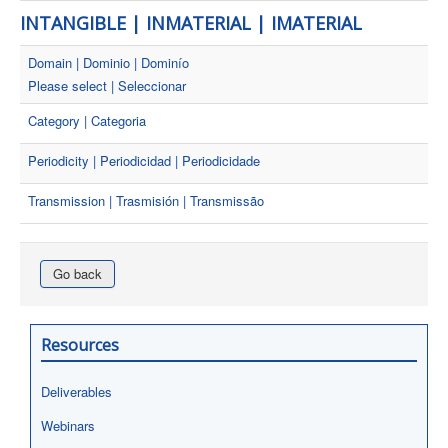
INTANGIBLE | INMATERIAL | IMATERIAL
Domain | Dominio | Dominío
Please select | Seleccionar
Category | Categoria
Periodicity | Periodicidad | Periodicidade
Transmission | Trasmisión | Transmissão
Go back
Resources
Deliverables
Webinars