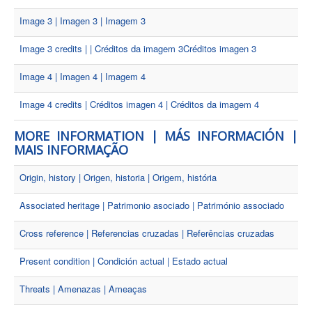
Image 3 | Imagen 3 | Imagem 3
Image 3 credits | | Créditos da imagem 3Créditos imagen 3
Image 4 | Imagen 4 | Imagem 4
Image 4 credits | Créditos imagen 4 | Créditos da imagem 4
MORE INFORMATION | MÁS INFORMACIÓN |
MAIS INFORMAÇÃO
Origin, history | Origen, historia | Origem, história
Associated heritage | Patrimonio asociado | Património associado
Cross reference | Referencias cruzadas | Referências cruzadas
Present condition | Condición actual | Estado actual
Threats | Amenazas | Ameaças