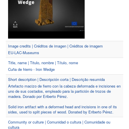
Image credits | Créditos de imagen | Créditos de imagem
EU-LAC-Museums
Title, name | Titulo, nombre | Título, nome
Cuña de hierro - Iron Wedge
Short description | Descripción corta | Descrição resumida
Artefacto macizo de fierro con la cabeza deformada e incisiones en
uno de sus costados, empleado para la partición de trozos de
madera. Donado por Eriberto Pérez.
Solid iron artifact with a deformed head and incisions in one of its
sides, used to split pieces of wood. Donated by Eriberto Pérez.
Community or culture | Comunidad o cultura | Comunidade ou
cultura