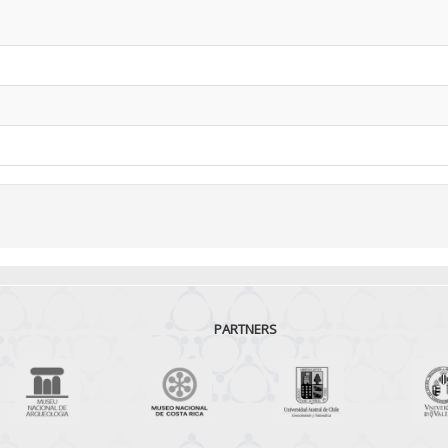
PARTNERS