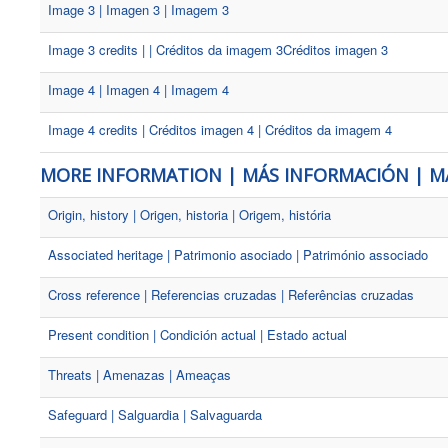
Image 3 | Imagen 3 | Imagem 3
Image 3 credits | | Créditos da imagem 3Créditos imagen 3
Image 4 | Imagen 4 | Imagem 4
Image 4 credits | Créditos imagen 4 | Créditos da imagem 4
MORE INFORMATION | MÁS INFORMACIÓN | M
Origin, history | Origen, historia | Origem, história
Associated heritage | Patrimonio asociado | Património associado
Cross reference | Referencias cruzadas | Referências cruzadas
Present condition | Condición actual | Estado actual
Threats | Amenazas | Ameaças
Safeguard | Salguardia | Salvaguarda