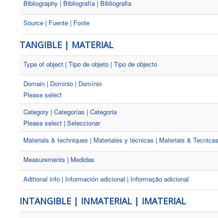
Bibliography | Bibliografía | Bibliografia
Source | Fuente | Fonte
TANGIBLE | MATERIAL
Type of object | Tipo de objeto | Tipo de objecto
Domain | Dominio | Domínio
Please select
Category | Categorías | Categoria
Please select | Seleccionar
Materials & techniques | Materiales y técnicas | Materiais & Tecnica
Measurements | Medidas
Aditional info | Información adicional | Informação adicional
INTANGIBLE | INMATERIAL | IMATERIAL