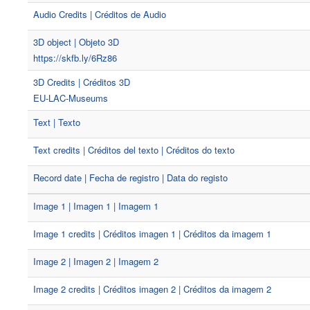
Audio Credits | Créditos de Audio
3D object | Objeto 3D
https://skfb.ly/6Rz86
3D Credits | Créditos 3D
EU-LAC-Museums
Text | Texto
Text credits | Créditos del texto | Créditos do texto
Record date | Fecha de registro | Data do registo
Image 1 | Imagen 1 | Imagem 1
Image 1 credits | Créditos imagen 1 | Créditos da imagem 1
Image 2 | Imagen 2 | Imagem 2
Image 2 credits | Créditos imagen 2 | Créditos da imagem 2