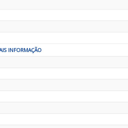
AIS INFORMAÇÃO