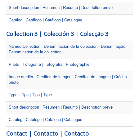
Short description | Resumen | Resumo | Description brève
Catalog | Catálogo | Catálogo | Catalogue
Collection 3 | Colección 3 | Colecção 3
Named Collection | Denominación de la colección | Denominação |
Dénomination de la collection
Photo | Fotografía | Fotografia | Photographie
Image credits | Creditos de imagen | Créditos de imagem | Crédits
photo
Type | Tipo | Tipo | Type
Short description | Resumen | Resumo | Description brève
Catalog | Catálogo | Catálogo | Catalogue
Contact | Contacto | Contacto