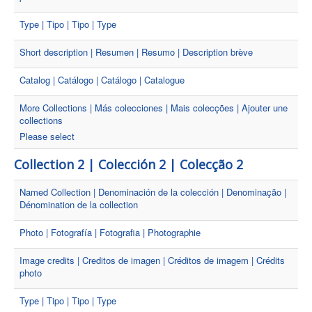
Type | Tipo | Tipo | Type
Short description | Resumen | Resumo | Description brève
Catalog | Catálogo | Catálogo | Catalogue
More Collections | Más colecciones | Mais colecções | Ajouter une
collections
Please select
Collection 2 | Colección 2 | Colecção 2
Named Collection | Denominación de la colección | Denominação |
Dénomination de la collection
Photo | Fotografía | Fotografia | Photographie
Image credits | Creditos de imagen | Créditos de imagem | Crédits
photo
Type | Tipo | Tipo | Type