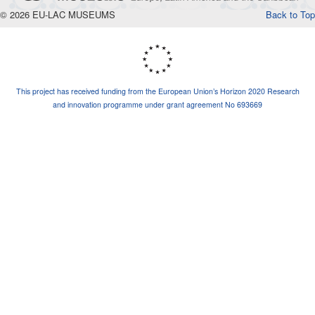
© 2026 EU-LAC MUSEUMS
Back to Top
This project has received funding from the European Union’s Horizon 2020 Research
and innovation programme under grant agreement No 693669