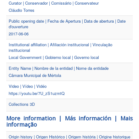
Curator | Conservador | Comissário | Conservateur
Cláudio Torres
Public opening date | Fecha de Apertura | Data de abertura | Date
d'ouverture
2017-06-06
Institutional affiliation | Afiliación institucional | Vinculação
institucional
Local Government | Gobierno local | Governo local
Entity Name | Nombre de la entidad | Nome da entidade
Câmara Municipal de Mértola
Video | Vídeo | Vidéo
https://youtu.be/7U_zS1uzmtQ
Collections 3D
More information | Más información | Mais
informação
Origin history | Origen Histórico | Origem história | Origine historique