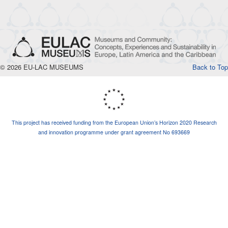
© 2026 EU-LAC MUSEUMS
Back to Top
This project has received funding from the European Union’s Horizon 2020 Research
and innovation programme under grant agreement No 693669