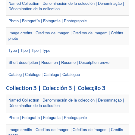
Named Collection | Denominación de la colección | Denominação |
Dénomination de la collection
Photo | Fotografía | Fotografia | Photographie
Image credits | Creditos de imagen | Créditos de imagem | Crédits
photo
Type | Tipo | Tipo | Type
Short description | Resumen | Resumo | Description brève
Catalog | Catálogo | Catálogo | Catalogue
Collection 3 | Colección 3 | Colecção 3
Named Collection | Denominación de la colección | Denominação |
Dénomination de la collection
Photo | Fotografía | Fotografia | Photographie
Image credits | Creditos de imagen | Créditos de imagem | Crédits
photo