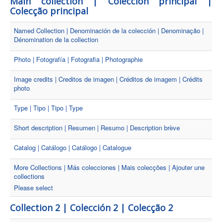
Main collection | Colección principal |
Colecção principal
Named Collection | Denominación de la colección | Denominação |
Dénomination de la collection
Photo | Fotografía | Fotografia | Photographie
Image credits | Creditos de imagen | Créditos de imagem | Crédits
photo
Type | Tipo | Tipo | Type
Short description | Resumen | Resumo | Description brève
Catalog | Catálogo | Catálogo | Catalogue
More Collections | Más colecciones | Mais colecções | Ajouter une
collections
Please select
Collection 2 | Colección 2 | Colecção 2