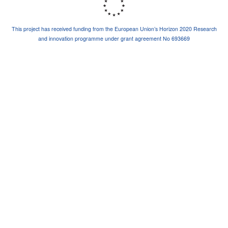
This project has received funding from the European Union’s Horizon 2020 Research
and innovation programme under grant agreement No 693669