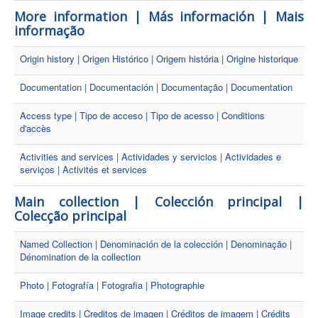
More information | Más información | Mais
informação
Origin history | Origen Histórico | Origem história | Origine historique
Documentation | Documentación | Documentação | Documentation
Access type | Tipo de acceso | Tipo de acesso | Conditions
d'accès
Activities and services | Actividades y servicios | Actividades e
serviços | Activités et services
Main collection | Colección principal |
Colecção principal
Named Collection | Denominación de la colección | Denominação |
Dénomination de la collection
Photo | Fotografía | Fotografia | Photographie
Image credits | Creditos de imagen | Créditos de imagem | Crédits