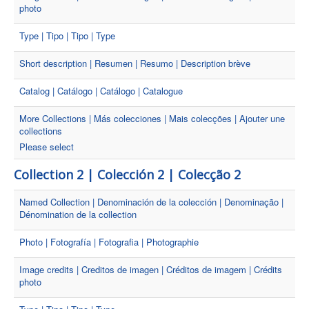
photo
Type | Tipo | Tipo | Type
Short description | Resumen | Resumo | Description brève
Catalog | Catálogo | Catálogo | Catalogue
More Collections | Más colecciones | Mais colecções | Ajouter une
collections
Please select
Collection 2 | Colección 2 | Colecção 2
Named Collection | Denominación de la colección | Denominação |
Dénomination de la collection
Photo | Fotografía | Fotografia | Photographie
Image credits | Creditos de imagen | Créditos de imagem | Crédits
photo