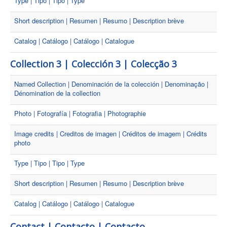
Type | Tipo | Tipo | Type
Short description | Resumen | Resumo | Description brève
Catalog | Catálogo | Catálogo | Catalogue
Collection 3 | Colección 3 | Colecção 3
Named Collection | Denominación de la colección | Denominação |
Dénomination de la collection
Photo | Fotografía | Fotografia | Photographie
Image credits | Creditos de imagen | Créditos de imagem | Crédits
photo
Type | Tipo | Tipo | Type
Short description | Resumen | Resumo | Description brève
Catalog | Catálogo | Catálogo | Catalogue
Contact | Contacto | Contacto