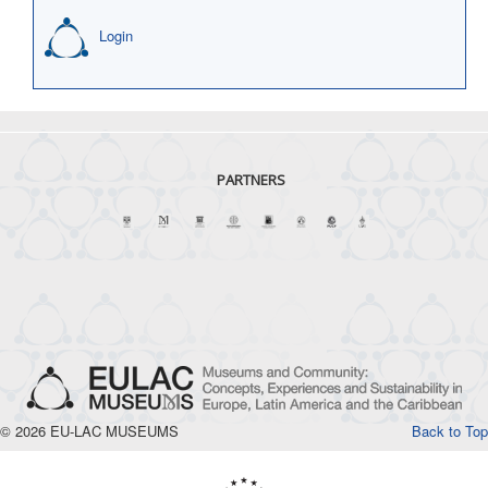
Login
PARTNERS
© 2026 EU-LAC MUSEUMS
Back to Top