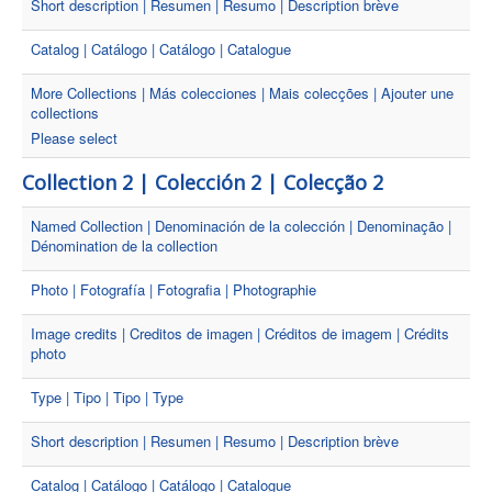
Short description | Resumen | Resumo | Description brève
Catalog | Catálogo | Catálogo | Catalogue
More Collections | Más colecciones | Mais colecções | Ajouter une
collections
Please select
Collection 2 | Colección 2 | Colecção 2
Named Collection | Denominación de la colección | Denominação |
Dénomination de la collection
Photo | Fotografía | Fotografia | Photographie
Image credits | Creditos de imagen | Créditos de imagem | Crédits
photo
Type | Tipo | Tipo | Type
Short description | Resumen | Resumo | Description brève
Catalog | Catálogo | Catálogo | Catalogue