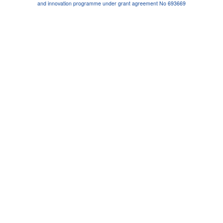
and innovation programme under grant agreement No 693669