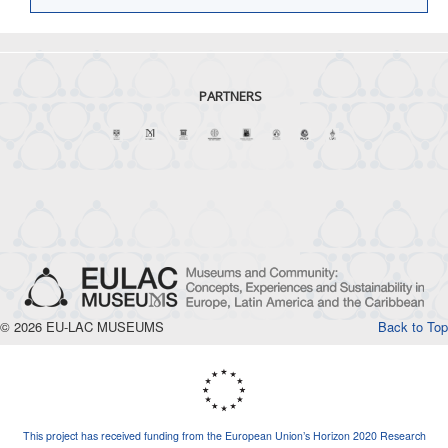
PARTNERS
© 2026 EU-LAC MUSEUMS
Back to Top
This project has received funding from the European Union’s Horizon 2020 Research