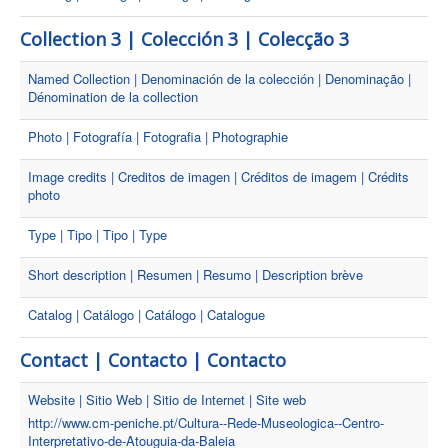
Collection 3 | Colección 3 | Colecção 3
Named Collection | Denominación de la colección | Denominação |
Dénomination de la collection
Photo | Fotografía | Fotografia | Photographie
Image credits | Creditos de imagen | Créditos de imagem | Crédits
photo
Type | Tipo | Tipo | Type
Short description | Resumen | Resumo | Description brève
Catalog | Catálogo | Catálogo | Catalogue
Contact | Contacto | Contacto
Website | Sitio Web | Sitio de Internet | Site web
http://www.cm-peniche.pt/Cultura--Rede-Museologica--Centro-
Interpretativo-de-Atouguia-da-Baleia