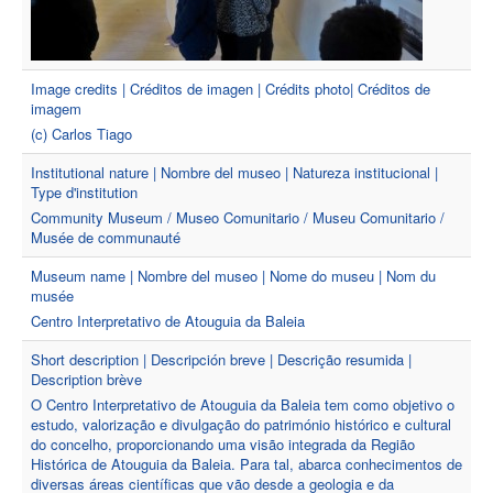
Image credits | Créditos de imagen | Crédits photo| Créditos de
imagem
(c) Carlos Tiago
Institutional nature | Nombre del museo | Natureza institucional |
Type d'institution
Community Museum / Museo Comunitario / Museu Comunitario /
Musée de communauté
Museum name | Nombre del museo | Nome do museu | Nom du
musée
Centro Interpretativo de Atouguia da Baleia
Short description | Descripción breve | Descrição resumida |
Description brève
O Centro Interpretativo de Atouguia da Baleia tem como objetivo o
estudo, valorização e divulgação do património histórico e cultural
do concelho, proporcionando uma visão integrada da Região
Histórica de Atouguia da Baleia. Para tal, abarca conhecimentos de
diversas áreas científicas que vão desde a geologia e da