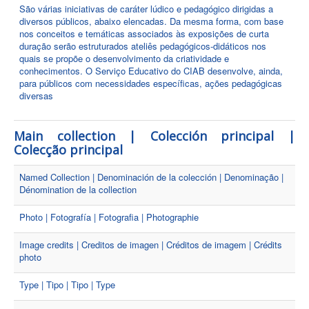
São várias iniciativas de caráter lúdico e pedagógico dirigidas a
diversos públicos, abaixo elencadas. Da mesma forma, com base
nos conceitos e temáticas associados às exposições de curta
duração serão estruturados ateliês pedagógicos-didáticos nos
quais se propõe o desenvolvimento da criatividade e
conhecimentos. O Serviço Educativo do CIAB desenvolve, ainda,
para públicos com necessidades específicas, ações pedagógicas
diversas
Main collection | Colección principal |
Colecção principal
Named Collection | Denominación de la colección | Denominação |
Dénomination de la collection
Photo | Fotografía | Fotografia | Photographie
Image credits | Creditos de imagen | Créditos de imagem | Crédits
photo
Type | Tipo | Tipo | Type