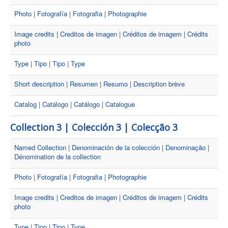
Photo | Fotografía | Fotografia | Photographie
Image credits | Creditos de imagen | Créditos de imagem | Crédits
photo
Type | Tipo | Tipo | Type
Short description | Resumen | Resumo | Description brève
Catalog | Catálogo | Catálogo | Catalogue
Collection 3 | Colección 3 | Colecção 3
Named Collection | Denominación de la colección | Denominação |
Dénomination de la collection
Photo | Fotografía | Fotografia | Photographie
Image credits | Creditos de imagen | Créditos de imagem | Crédits
photo
Type | Tipo | Tipo | Type