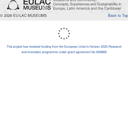
© 2026 EU-LAC MUSEUMS
Back to Top
This project has received funding from the European Union’s Horizon 2020 Research
and innovation programme under grant agreement No 693669