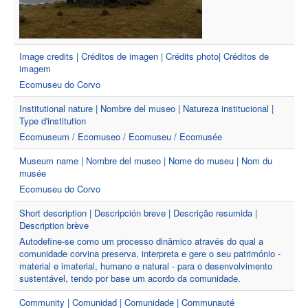
Image credits | Créditos de imagen | Crédits photo| Créditos de
imagem
Ecomuseu do Corvo
Institutional nature | Nombre del museo | Natureza institucional |
Type d'institution
Ecomuseum / Ecomuseo / Ecomuseu / Ecomusée
Museum name | Nombre del museo | Nome do museu | Nom du
musée
Ecomuseu do Corvo
Short description | Descripción breve | Descrição resumida |
Description brève
Autodefine-se como um processo dinâmico através do qual a
comunidade corvina preserva, interpreta e gere o seu património -
material e imaterial, humano e natural - para o desenvolvimento
sustentável, tendo por base um acordo da comunidade.
Community | Comunidad | Comunidade | Communauté