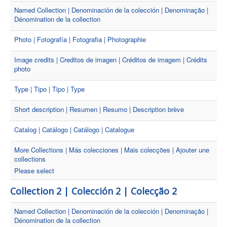
Named Collection | Denominación de la colección | Denominação |
Dénomination de la collection
Photo | Fotografía | Fotografia | Photographie
Image credits | Creditos de imagen | Créditos de imagem | Crédits
photo
Type | Tipo | Tipo | Type
Short description | Resumen | Resumo | Description brève
Catalog | Catálogo | Catálogo | Catalogue
More Collections | Más colecciones | Mais colecções | Ajouter une
collections
Please select
Collection 2 | Colección 2 | Colecção 2
Named Collection | Denominación de la colección | Denominação |
Dénomination de la collection