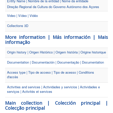
Entity Name | Nombre de la entidad | Nome da entidade
Direção Regional da Cultura do Governo Autónomo dos Açores
Video | Vídeo | Vidéo
Collections 3D
More information | Más información | Mais
informação
Origin history | Origen Histórico | Origem história | Origine historique
Documentation | Documentación | Documentação | Documentation
Access type | Tipo de acceso | Tipo de acesso | Conditions
d'accès
Activities and services | Actividades y servicios | Actividades e
serviços | Activités et services
Main collection | Colección principal |
Colecção principal