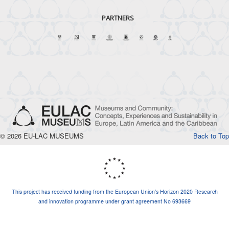
PARTNERS
© 2026 EU-LAC MUSEUMS
Back to Top
This project has received funding from the European Union’s Horizon 2020 Research
and innovation programme under grant agreement No 693669