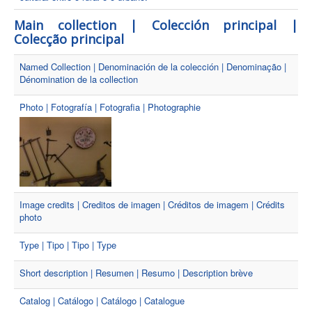
Main collection | Colección principal |
Colecção principal
Named Collection | Denominación de la colección | Denominação |
Dénomination de la collection
Photo | Fotografía | Fotografia | Photographie
Image credits | Creditos de imagen | Créditos de imagem | Crédits
photo
Type | Tipo | Tipo | Type
Short description | Resumen | Resumo | Description brève
Catalog | Catálogo | Catálogo | Catalogue