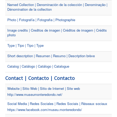
Named Collection | Denominación de la colección | Denominação |
Dénomination de la collection
Photo | Fotografía | Fotografia | Photographie
Image credits | Creditos de imagen | Créditos de imagem | Crédits
photo
Type | Tipo | Tipo | Type
Short description | Resumen | Resumo | Description brève
Catalog | Catálogo | Catálogo | Catalogue
Contact | Contacto | Contacto
Website | Sitio Web | Sitio de Internet | Site web
http://www.museumonteredondo.net/
Social Media | Redes Sociales | Redes Sociais | Réseaux sociaux
https://www.facebook.com/museu.monteredondo/