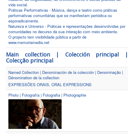
vida social.
Práticas Performativas - Música, dança e teatro como práticas
performativas comunitárias que se manifestam periódica ou
esporadicamente.
Natureza e Universo - Práticas e representações desenvolvidas por
comunidades no decurso da sua interação com meio ambiente.
O projecto tem visibilidade pública a partir de
www.memoriamedia.net
Main collection | Colección principal |
Colecção principal
Named Collection | Denominación de la colección | Denominação |
Dénomination de la collection
EXPRESSÕES ORAIS, ORAL EXPRESSIONS
Photo | Fotografía | Fotografia | Photographie