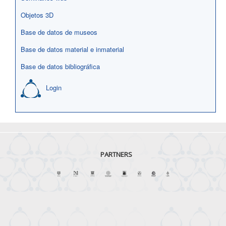
Objetos 3D
Base de datos de museos
Base de datos material e inmaterial
Base de datos bibliográfica
Login
PARTNERS