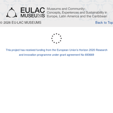
© 2026 EU-LAC MUSEUMS
Back to Top
This project has received funding from the European Union’s Horizon 2020 Research
and innovation programme under grant agreement No 693669