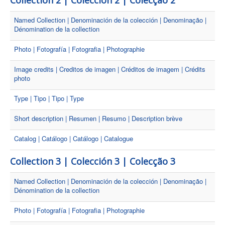
Collection 2 | Colección 2 | Colecção 2
Named Collection | Denominación de la colección | Denominação |
Dénomination de la collection
Photo | Fotografía | Fotografia | Photographie
Image credits | Creditos de imagen | Créditos de imagem | Crédits
photo
Type | Tipo | Tipo | Type
Short description | Resumen | Resumo | Description brève
Catalog | Catálogo | Catálogo | Catalogue
Collection 3 | Colección 3 | Colecção 3
Named Collection | Denominación de la colección | Denominação |
Dénomination de la collection
Photo | Fotografía | Fotografia | Photographie