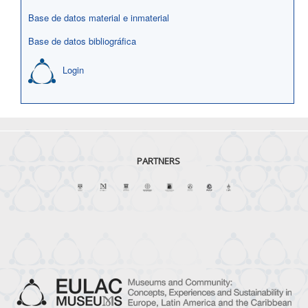
Base de datos material e inmaterial
Base de datos bibliográfica
Login
PARTNERS