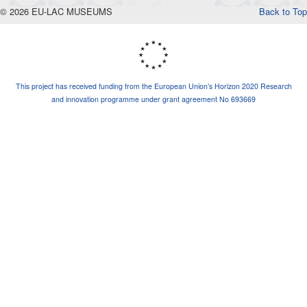
© 2026 EU-LAC MUSEUMS
Back to Top
This project has received funding from the European Union’s Horizon 2020 Research
and innovation programme under grant agreement No 693669