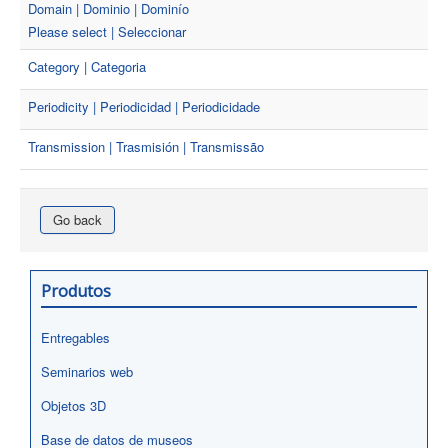
Domain | Dominio | Dominío
Please select | Seleccionar
Category | Categoria
Periodicity | Periodicidad | Periodicidade
Transmission | Trasmisión | Transmissão
Go back
Produtos
Entregables
Seminarios web
Objetos 3D
Base de datos de museos