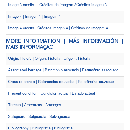
Image 3 credits | | Créditos da imagem 3Créditos imagen 3
Image 4 | Imagen 4 | Imagem 4
Image 4 credits | Créditos imagen 4 | Créditos da imagem 4
MORE INFORMATION | MÁS INFORMACIÓN |
MAIS INFORMAÇÃO
Origin, history | Origen, historia | Origem, história
Associated heritage | Patrimonio asociado | Património associado
Cross reference | Referencias cruzadas | Referências cruzadas
Present condition | Condición actual | Estado actual
Threats | Amenazas | Ameaças
Safeguard | Salguardia | Salvaguarda
Bibliography | Bibliografía | Bibliografia