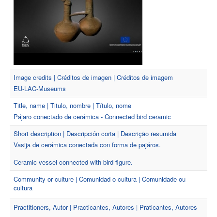
Image credits | Créditos de imagen | Créditos de imagem
EU-LAC-Museums
Title, name | Titulo, nombre | Título, nome
Pájaro conectado de cerámica - Connected bird ceramic
Short description | Descripción corta | Descrição resumida
Vasija de cerámica conectada con forma de pajáros.
Ceramic vessel connected with bird figure.
Community or culture | Comunidad o cultura | Comunidade ou
cultura
Practitioners, Autor | Practicantes, Autores | Praticantes, Autores