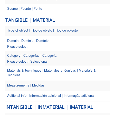
Source | Fuente | Fonte
TANGIBLE | MATERIAL
Type of object | Tipo de objeto | Tipo de objecto
Domain | Dominio | Domínio
Please select
Category | Categorías | Categoria
Please select | Seleccionar
Materials & techniques | Materiales y técnicas | Materiais &
Tecnicas
Measurements | Medidas
Aditional info | Información adicional | Informação adicional
INTANGIBLE | INMATERIAL | IMATERIAL