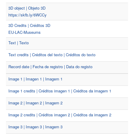
3D object | Objeto 3D
https://skfb.ly/6WCCy
3D Credits | Créditos 3D
EU-LAC-Museums
Text | Texto
Text credits | Créditos del texto | Créditos do texto
Record date | Fecha de registro | Data do registo
Image 1 | Imagen 1 | Imagem 1
Image 1 credits | Créditos imagen 1 | Créditos da imagem 1
Image 2 | Imagen 2 | Imagem 2
Image 2 credits | Créditos imagen 2 | Créditos da imagem 2
Image 3 | Imagen 3 | Imagem 3