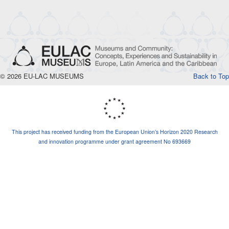
© 2026 EU-LAC MUSEUMS
Back to Top
This project has received funding from the European Union’s Horizon 2020 Research
and innovation programme under grant agreement No 693669