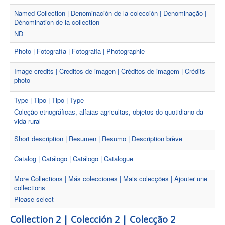
Named Collection | Denominación de la colección | Denominação |
Dénomination de la collection
ND
Photo | Fotografía | Fotografia | Photographie
Image credits | Creditos de imagen | Créditos de imagem | Crédits
photo
Type | Tipo | Tipo | Type
Coleção etnográficas, alfaias agricultas, objetos do quotidiano da
vida rural
Short description | Resumen | Resumo | Description brève
Catalog | Catálogo | Catálogo | Catalogue
More Collections | Más colecciones | Mais colecções | Ajouter une
collections
Please select
Collection 2 | Colección 2 | Colecção 2