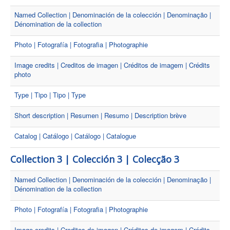
Named Collection | Denominación de la colección | Denominação |
Dénomination de la collection
Photo | Fotografía | Fotografia | Photographie
Image credits | Creditos de imagen | Créditos de imagem | Crédits
photo
Type | Tipo | Tipo | Type
Short description | Resumen | Resumo | Description brève
Catalog | Catálogo | Catálogo | Catalogue
Collection 3 | Colección 3 | Colecção 3
Named Collection | Denominación de la colección | Denominação |
Dénomination de la collection
Photo | Fotografía | Fotografia | Photographie
Image credits | Creditos de imagen | Créditos de imagem | Crédits