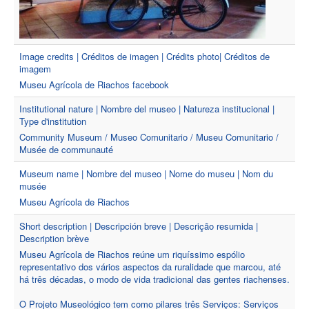
Image credits | Créditos de imagen | Crédits photo| Créditos de
imagem
Museu Agrícola de Riachos facebook
Institutional nature | Nombre del museo | Natureza institucional |
Type d'institution
Community Museum / Museo Comunitario / Museu Comunitario /
Musée de communauté
Museum name | Nombre del museo | Nome do museu | Nom du
musée
Museu Agrícola de Riachos
Short description | Descripción breve | Descrição resumida |
Description brève
Museu Agrícola de Riachos reúne um riquíssimo espólio
representativo dos vários aspectos da ruralidade que marcou, até
há três décadas, o modo de vida tradicional das gentes riachenses.
O Projeto Museológico tem como pilares três Serviços: Serviços