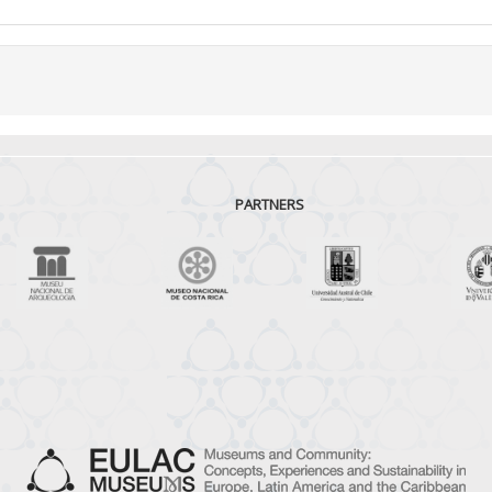
PARTNERS