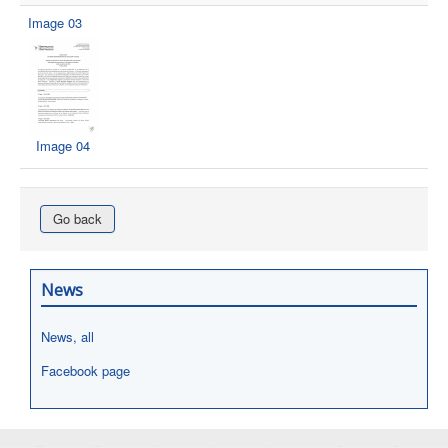
Image 03
Image 04
Go back
News
News, all
Facebook page