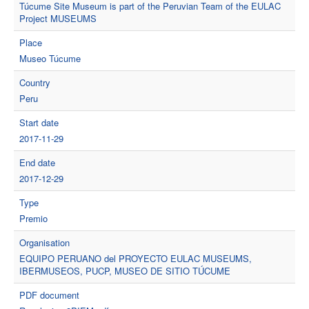
Túcume Site Museum is part of the Peruvian Team of the EULAC
Project MUSEUMS
Place
Museo Túcume
Country
Peru
Start date
2017-11-29
End date
2017-12-29
Type
Premio
Organisation
EQUIPO PERUANO del PROYECTO EULAC MUSEUMS,
IBERMUSEOS, PUCP, MUSEO DE SITIO TÚCUME
PDF document