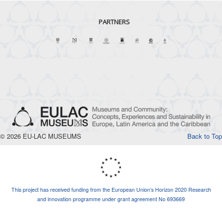
PARTNERS
© 2026 EU-LAC MUSEUMS
Back to Top
This project has received funding from the European Union’s Horizon 2020 Research
and innovation programme under grant agreement No 693669