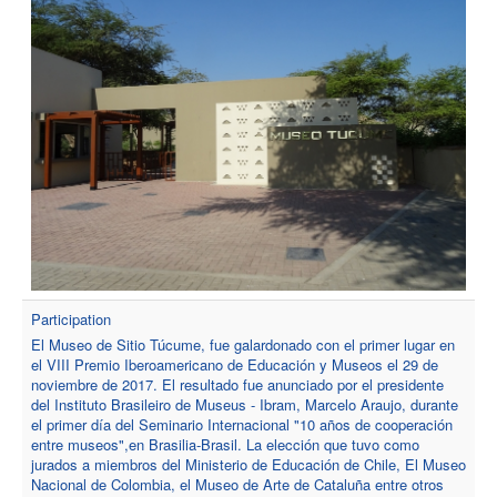
Participation
El Museo de Sitio Túcume, fue galardonado con el primer lugar en
el VIII Premio Iberoamericano de Educación y Museos el 29 de
noviembre de 2017. El resultado fue anunciado por el presidente
del Instituto Brasileiro de Museus - Ibram, Marcelo Araujo, durante
el primer día del Seminario Internacional "10 años de cooperación
entre museos",en Brasilia-Brasil. La elección que tuvo como
jurados a miembros del Ministerio de Educación de Chile, El Museo
Nacional de Colombia, el Museo de Arte de Cataluña entre otros