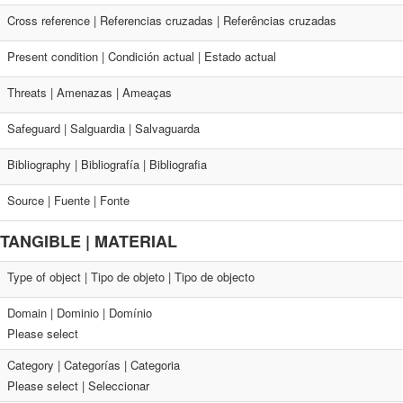
Cross reference | Referencias cruzadas | Referências cruzadas
Present condition | Condición actual | Estado actual
Threats | Amenazas | Ameaças
Safeguard | Salguardia | Salvaguarda
Bibliography | Bibliografía | Bibliografia
Source | Fuente | Fonte
TANGIBLE | MATERIAL
Type of object | Tipo de objeto | Tipo de objecto
Domain | Dominio | Domínio
Please select
Category | Categorías | Categoria
Please select | Seleccionar