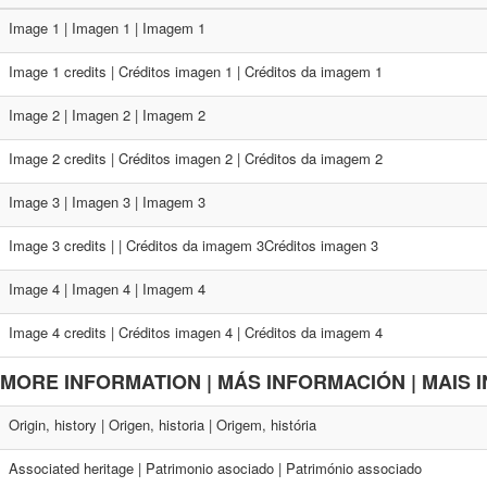
Image 1 | Imagen 1 | Imagem 1
Image 1 credits | Créditos imagen 1 | Créditos da imagem 1
Image 2 | Imagen 2 | Imagem 2
Image 2 credits | Créditos imagen 2 | Créditos da imagem 2
Image 3 | Imagen 3 | Imagem 3
Image 3 credits | | Créditos da imagem 3Créditos imagen 3
Image 4 | Imagen 4 | Imagem 4
Image 4 credits | Créditos imagen 4 | Créditos da imagem 4
MORE INFORMATION | MÁS INFORMACIÓN | MAIS
Origin, history | Origen, historia | Origem, história
Associated heritage | Patrimonio asociado | Património associado