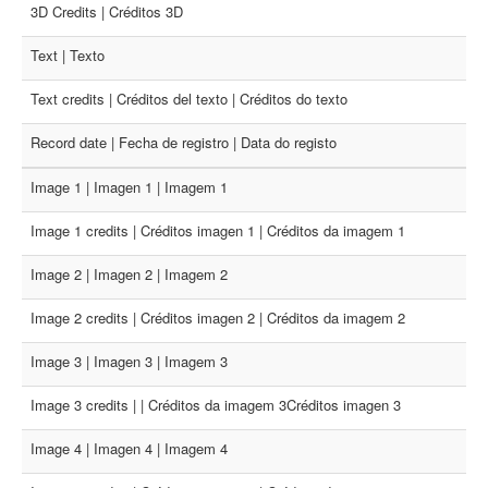
3D Credits | Créditos 3D
Text | Texto
Text credits | Créditos del texto | Créditos do texto
Record date | Fecha de registro | Data do registo
Image 1 | Imagen 1 | Imagem 1
Image 1 credits | Créditos imagen 1 | Créditos da imagem 1
Image 2 | Imagen 2 | Imagem 2
Image 2 credits | Créditos imagen 2 | Créditos da imagem 2
Image 3 | Imagen 3 | Imagem 3
Image 3 credits | | Créditos da imagem 3Créditos imagen 3
Image 4 | Imagen 4 | Imagem 4