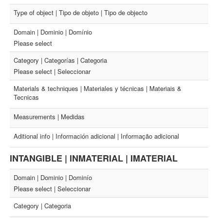
Type of object | Tipo de objeto | Tipo de objecto
Domain | Dominio | Domínio
Please select
Category | Categorías | Categoria
Please select | Seleccionar
Materials & techniques | Materiales y técnicas | Materiais &
Tecnicas
Measurements | Medidas
Aditional info | Información adicional | Informação adicional
INTANGIBLE | INMATERIAL | IMATERIAL
Domain | Dominio | Dominío
Please select | Seleccionar
Category | Categoria