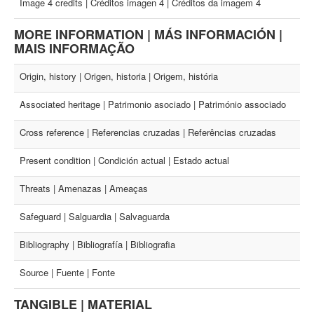
Image 4 credits | Créditos imagen 4 | Créditos da imagem 4
MORE INFORMATION | MÁS INFORMACIÓN |
MAIS INFORMAÇÃO
Origin, history | Origen, historia | Origem, história
Associated heritage | Patrimonio asociado | Património associado
Cross reference | Referencias cruzadas | Referências cruzadas
Present condition | Condición actual | Estado actual
Threats | Amenazas | Ameaças
Safeguard | Salguardia | Salvaguarda
Bibliography | Bibliografía | Bibliografia
Source | Fuente | Fonte
TANGIBLE | MATERIAL