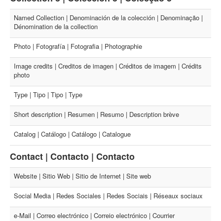
Named Collection | Denominación de la colección | Denominação |
Dénomination de la collection
Photo | Fotografía | Fotografia | Photographie
Image credits | Creditos de imagen | Créditos de imagem | Crédits
photo
Type | Tipo | Tipo | Type
Short description | Resumen | Resumo | Description brève
Catalog | Catálogo | Catálogo | Catalogue
Contact | Contacto | Contacto
Website | Sitio Web | Sitio de Internet | Site web
Social Media | Redes Sociales | Redes Sociais | Réseaux sociaux
e-Mail | Correo electrónico | Correio electrónico | Courrier