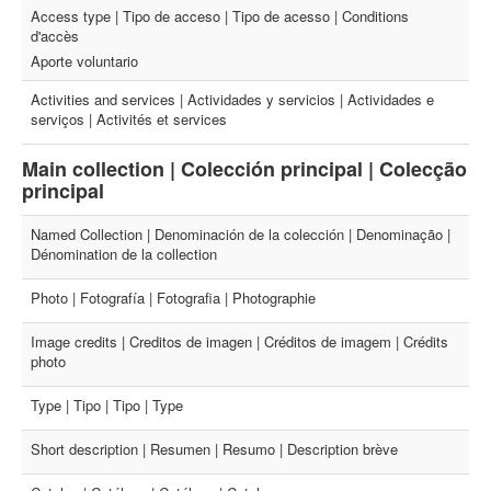
Access type | Tipo de acceso | Tipo de acesso | Conditions
d'accès
Aporte voluntario
Activities and services | Actividades y servicios | Actividades e
serviços | Activités et services
Main collection | Colección principal | Colecção
principal
Named Collection | Denominación de la colección | Denominação |
Dénomination de la collection
Photo | Fotografía | Fotografia | Photographie
Image credits | Creditos de imagen | Créditos de imagem | Crédits
photo
Type | Tipo | Tipo | Type
Short description | Resumen | Resumo | Description brève