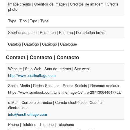
Image credits | Creditos de imagen | Créditos de imagem | Crédits
photo
Type | Tipo | Tipo | Type
Short description | Resumen | Resumo | Description brève
Catalog | Catálogo | Catálogo | Catalogue
Contact | Contacto | Contacto
Website | Sitio Web | Sitio de Internet | Site web
http://www.unstheritage.com
Social Media | Redes Sociales | Redes Sociais | Réseaux sociaux
https://www.facebook.com/Unst-Heritage-Centre-287130644647752/
e-Mail | Correo electrónico | Correio electrónico | Courrier
électronique
info@unstheritage.com
Phone | Teléfono | Telefone | Téléphone