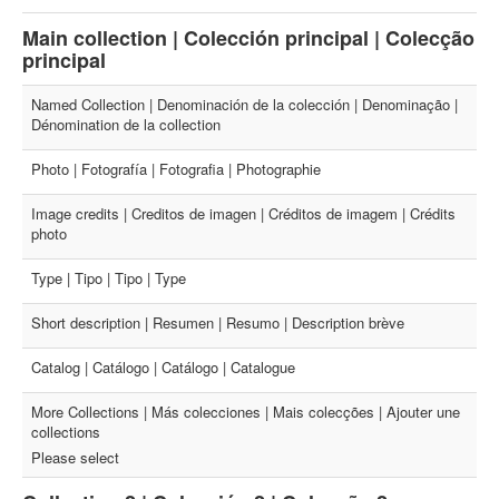
Main collection | Colección principal | Colecção
principal
Named Collection | Denominación de la colección | Denominação |
Dénomination de la collection
Photo | Fotografía | Fotografia | Photographie
Image credits | Creditos de imagen | Créditos de imagem | Crédits
photo
Type | Tipo | Tipo | Type
Short description | Resumen | Resumo | Description brève
Catalog | Catálogo | Catálogo | Catalogue
More Collections | Más colecciones | Mais colecções | Ajouter une
collections
Please select