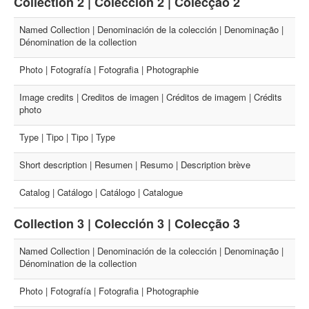
Collection 2 | Colección 2 | Colecção 2
Named Collection | Denominación de la colección | Denominação |
Dénomination de la collection
Photo | Fotografía | Fotografia | Photographie
Image credits | Creditos de imagen | Créditos de imagem | Crédits
photo
Type | Tipo | Tipo | Type
Short description | Resumen | Resumo | Description brève
Catalog | Catálogo | Catálogo | Catalogue
Collection 3 | Colección 3 | Colecção 3
Named Collection | Denominación de la colección | Denominação |
Dénomination de la collection
Photo | Fotografía | Fotografia | Photographie