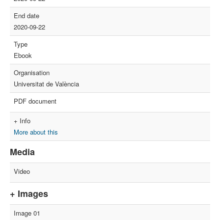
End date
2020-09-22
Type
Ebook
Organisation
Universitat de València
PDF document
+ Info
More about this
Media
Video
+ Images
Image 01