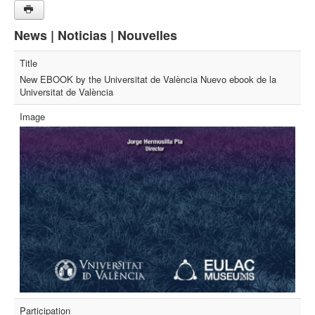
News | Noticias | Nouvelles
Title
New EBOOK by the Universitat de València Nuevo ebook de la
Universitat de València
Image
Participation